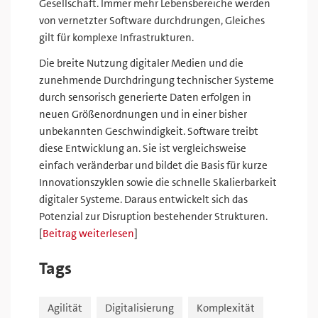
Gesellschaft. Immer mehr Lebensbereiche werden
von vernetzter Software durchdrungen, Gleiches
gilt für komplexe Infrastrukturen.
Die breite Nutzung digitaler Medien und die
zunehmende Durchdringung technischer Systeme
durch sensorisch generierte Daten erfolgen in
neuen Größenordnungen und in einer bisher
unbekannten Geschwindigkeit. Software treibt
diese Entwicklung an. Sie ist vergleichsweise
einfach veränderbar und bildet die Basis für kurze
Innovationszyklen sowie die schnelle Skalierbarkeit
digitaler Systeme. Daraus entwickelt sich das
Potenzial zur Disruption bestehender Strukturen.
[
Beitrag weiterlesen
]
Tags
Agilität
Digitalisierung
Komplexität