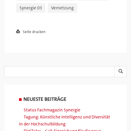
Synergie 03
Vernetzung
Seite drucken
NEUESTE BEITRÄGE
Status Fachmagazin Synergie
Tagung: Künstliche Intelligenz und Diversität
in der Hochschulbildung