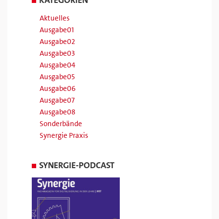
KATEGORIEN
Aktuelles
Ausgabe01
Ausgabe02
Ausgabe03
Ausgabe04
Ausgabe05
Ausgabe06
Ausgabe07
Ausgabe08
Sonderbände
Synergie Praxis
SYNERGIE-PODCAST