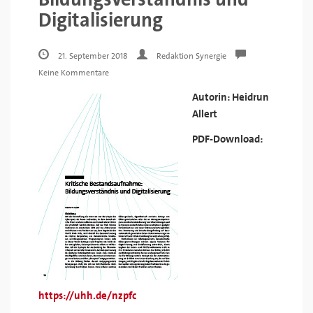
Digitalisierung
21. September 2018
Redaktion Synergie
Keine Kommentare
Autorin: Heidrun
Allert
PDF-Download:
https://uhh.de/nzpfc