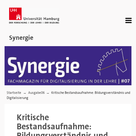
Synergie
Startseite
Ausgabe06
Kritische Bestandsaufnahme: Bildungsverständnis und
→
→
Digitalisierung
Kritische
Bestandsaufnahme:
Bildungsverständnis und