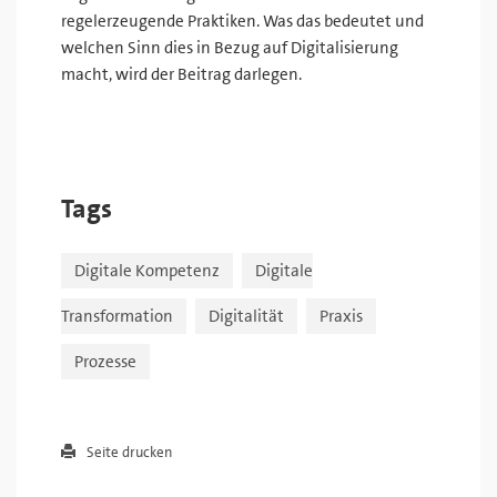
regelerzeugende Praktiken. Was das bedeutet und
welchen Sinn dies in Bezug auf Digitalisierung
macht, wird der Beitrag darlegen.
Tags
Digitale Kompetenz
Digitale
Transformation
Digitalität
Praxis
Prozesse
Seite drucken