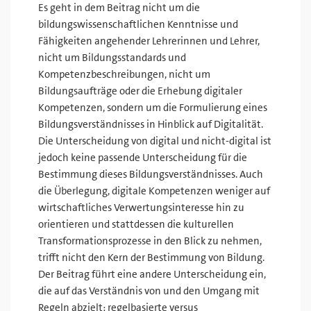
Es geht in dem Beitrag nicht um die
bildungswissenschaftlichen Kenntnisse und
Fähigkeiten angehender Lehrerinnen und Lehrer,
nicht um Bildungsstandards und
Kompetenzbeschreibungen, nicht um
Bildungsaufträge oder die Erhebung digitaler
Kompetenzen, sondern um die Formulierung eines
Bildungsverständnisses in Hinblick auf Digitalität.
Die Unterscheidung von digital und nicht-digital ist
jedoch keine passende Unterscheidung für die
Bestimmung dieses Bildungsverständnisses. Auch
die Überlegung, digitale Kompetenzen weniger auf
wirtschaftliches Verwertungsinteresse hin zu
orientieren und stattdessen die kulturellen
Transformationsprozesse in den Blick zu nehmen,
trifft nicht den Kern der Bestimmung von Bildung.
Der Beitrag führt eine andere Unterscheidung ein,
die auf das Verständnis von und den Umgang mit
Regeln abzielt: regelbasierte versus