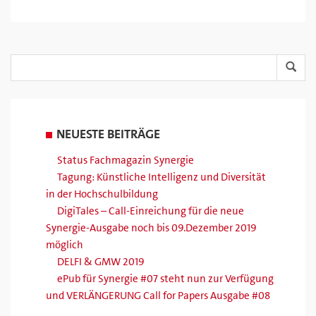
NEUESTE BEITRÄGE
Status Fachmagazin Synergie
Tagung: Künstliche Intelligenz und Diversität
in der Hochschulbildung
DigiTales – Call-Einreichung für die neue
Synergie-Ausgabe noch bis 09.Dezember 2019
möglich
DELFI & GMW 2019
ePub für Synergie #07 steht nun zur Verfügung
und VERLÄNGERUNG Call for Papers Ausgabe #08