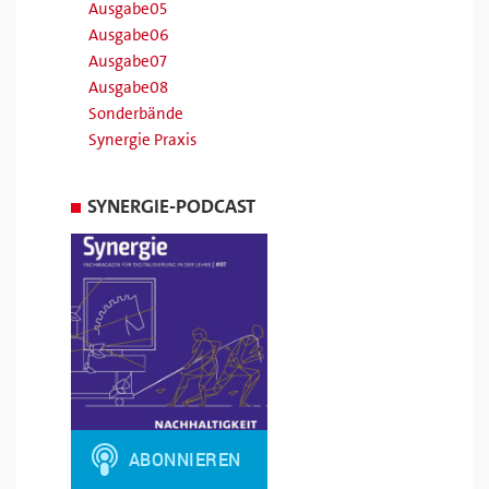
Ausgabe05
Ausgabe06
Ausgabe07
Ausgabe08
Sonderbände
Synergie Praxis
SYNERGIE-PODCAST