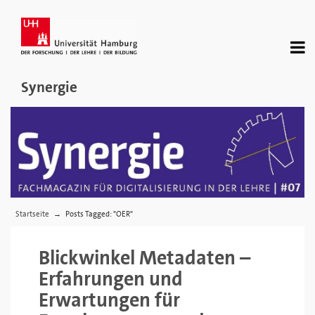
Synergie
Startseite
Posts Tagged: "OER"
→
Blickwinkel Metadaten –
Erfahrungen und
Erwartungen für