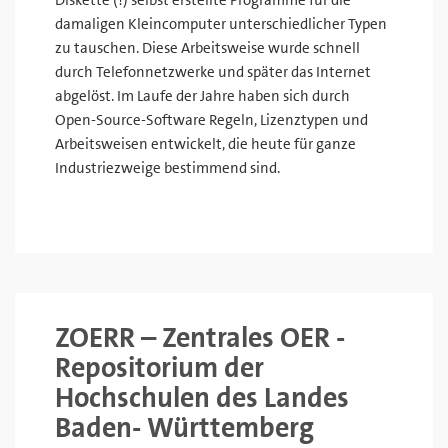
Diskette (!) selbst erstellte Programme für die
damaligen Kleincomputer unterschiedlicher Typen
zu tauschen. Diese Arbeitsweise wurde schnell
durch Telefonnetzwerke und später das Internet
abgelöst. Im Laufe der Jahre haben sich durch
Open-Source-Software Regeln, Lizenztypen und
Arbeitsweisen entwickelt, die heute für ganze
Industriezweige bestimmend sind.
ZOERR – Zentrales OER -
Repositorium der
Hochschulen des Landes
Baden- Württemberg