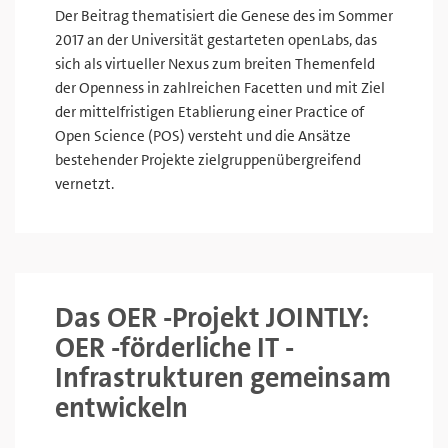
Der Beitrag thematisiert die Genese des im Sommer
2017 an der Universität gestarteten openLabs, das
sich als virtueller Nexus zum breiten Themenfeld
der Openness in zahlreichen Facetten und mit Ziel
der mittelfristigen Etablierung einer Practice of
Open Science (POS) versteht und die Ansätze
bestehender Projekte zielgruppenübergreifend
vernetzt.
Das OER -Projekt JOINTLY:
OER -förderliche IT -
Infrastrukturen gemeinsam
entwickeln