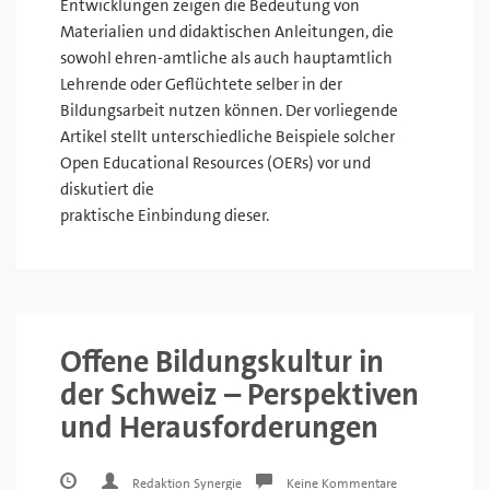
Entwicklungen zeigen die Bedeutung von
Materialien und didaktischen Anleitungen, die
sowohl ehren-amtliche als auch hauptamtlich
Lehrende oder Geflüchtete selber in der
Bildungsarbeit nutzen können. Der vorliegende
Artikel stellt unterschiedliche Beispiele solcher
Open Educational Resources (OERs) vor und
diskutiert die
praktische Einbindung dieser.
Offene Bildungskultur in
der Schweiz – Perspektiven
und Herausforderungen
Redaktion Synergie
Keine Kommentare