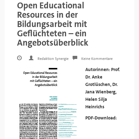
Open Educational
Resources in der
Bildungsarbeit mit
Geflüchteten – ein
Angebotsüberblick
Redaktion Synergie
Keine Kommentare
Autorinnen: Prof.
Dr. Anke
Grotlüschen, Dr.
Jana Wienberg,
Helen Silja
Heinrichs
PDF-Download: