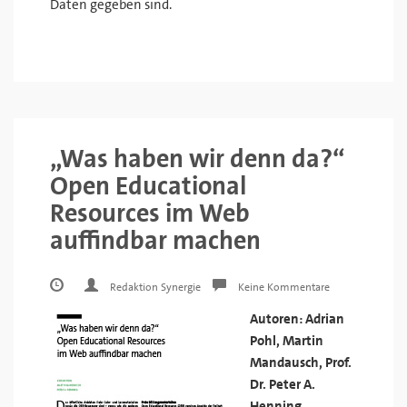
Daten gegeben sind.
„Was haben wir denn da?“
Open Educational
Resources im Web
auffindbar machen
Redaktion Synergie
Keine Kommentare
Autoren: Adrian
Pohl, Martin
Mandausch, Prof.
Dr. Peter A.
Henning