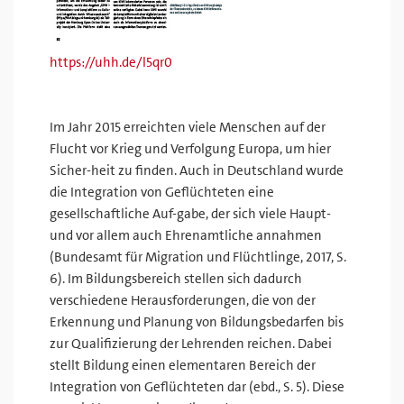
https://uhh.de/l5qr0
Im Jahr 2015 erreichten viele Menschen auf der
Flucht vor Krieg und Verfolgung Europa, um hier
Sicher-heit zu finden. Auch in Deutschland wurde
die Integration von Geflüchteten eine
gesellschaftliche Auf-gabe, der sich viele Haupt-
und vor allem auch Ehrenamtliche annahmen
(Bundesamt für Migration und Flüchtlinge, 2017, S.
6). Im Bildungsbereich stellen sich dadurch
verschiedene Herausforderungen, die von der
Erkennung und Planung von Bildungsbedarfen bis
zur Qualifizierung der Lehrenden reichen. Dabei
stellt Bildung einen elementaren Bereich der
Integration von Geflüchteten dar (ebd., S. 5). Diese