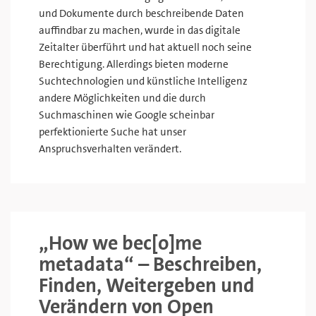
und Dokumente durch beschreibende Daten
auffindbar zu machen, wurde in das digitale
Zeitalter überführt und hat aktuell noch seine
Berechtigung. Allerdings bieten moderne
Suchtechnologien und künstliche Intelligenz
andere Möglichkeiten und die durch
Suchmaschinen wie Google scheinbar
perfektionierte Suche hat unser
Anspruchsverhalten verändert.
„How we bec[o]me
metadata“ – Beschreiben,
Finden, Weitergeben und
Verändern von Open