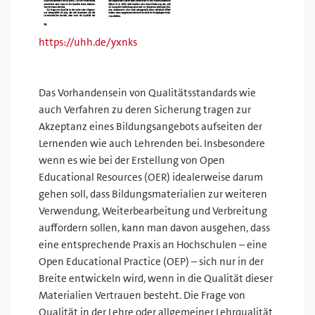
https://uhh.de/yxnks
Das Vorhandensein von Qualitätsstandards wie
auch Verfahren zu deren Sicherung tragen zur
Akzeptanz eines Bildungsangebots aufseiten der
Lernenden wie auch Lehrenden bei. Insbesondere
wenn es wie bei der Erstellung von Open
Educational Resources (OER) idealerweise darum
gehen soll, dass Bildungsmaterialien zur weiteren
Verwendung, Weiterbearbeitung und Verbreitung
auffordern sollen, kann man davon ausgehen, dass
eine entsprechende Praxis an Hochschulen – eine
Open Educational Practice (OEP) – sich nur in der
Breite entwickeln wird, wenn in die Qualität dieser
Materialien Vertrauen besteht. Die Frage von
Qualität in der Lehre oder allgemeiner Lehrqualität