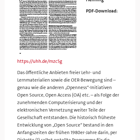
PDF-Download:
https://uhh.de/mzc5g
Das öffentliche Anbieten freier Lehr- und
Lernmaterialien sowie die OER-Bewegung sind –
genau wie die anderen „Openness“-Initiativen
Open Source, Open Access (OA) etc. – als Folge der
zunehmenden Computerisierung und der
elektronischen Vernetzung weiter Teile der
Gesellschaft entstanden. Die historisch früheste
Entwicklung von „Open Source“ bestand in den
Anfangszeiten der frühen 1980er-Jahre darin, per