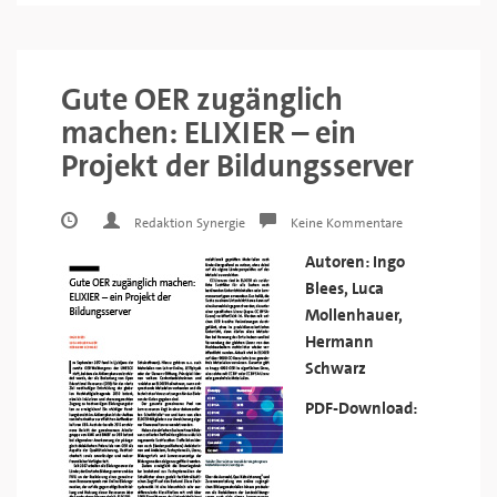
Gute OER zugänglich
machen: ELIXIER – ein
Projekt der Bildungsserver
Redaktion Synergie
Keine Kommentare
Autoren: Ingo
Blees, Luca
Mollenhauer,
Hermann
Schwarz
PDF-Download: