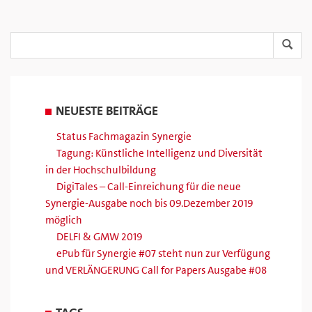
NEUESTE BEITRÄGE
Status Fachmagazin Synergie
Tagung: Künstliche Intelligenz und Diversität
in der Hochschulbildung
DigiTales – Call-Einreichung für die neue
Synergie-Ausgabe noch bis 09.Dezember 2019
möglich
DELFI & GMW 2019
ePub für Synergie #07 steht nun zur Verfügung
und VERLÄNGERUNG Call for Papers Ausgabe #08