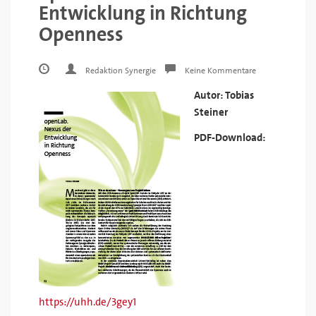
Entwicklung in Richtung
Openness
Redaktion Synergie
Keine Kommentare
Autor: Tobias
Steiner
PDF-Download:
https://uhh.de/3gey1