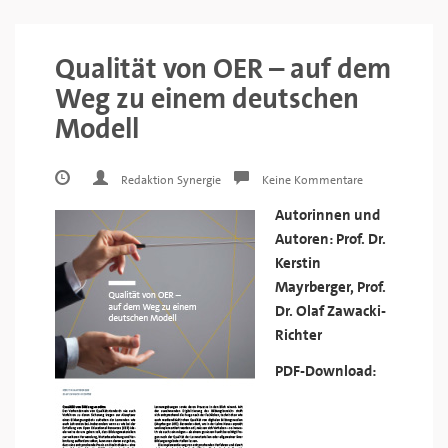
Qualität von OER – auf dem
Weg zu einem deutschen
Modell
Redaktion Synergie
Keine Kommentare
Autorinnen und
Autoren: Prof. Dr.
Kerstin
Mayrberger, Prof.
Dr. Olaf Zawacki-
Richter
PDF-Download: