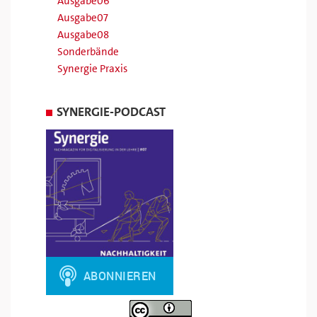
Ausgabe06
Ausgabe07
Ausgabe08
Sonderbände
Synergie Praxis
SYNERGIE-PODCAST