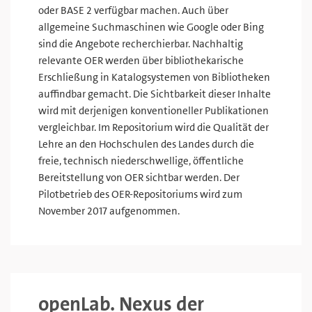
oder BASE 2 verfügbar machen. Auch über
allgemeine Suchmaschinen wie Google oder Bing
sind die Angebote recherchierbar. Nachhaltig
relevante OER werden über bibliothekarische
Erschließung in Katalogsystemen von Bibliotheken
auffindbar gemacht. Die Sichtbarkeit dieser Inhalte
wird mit derjenigen konventioneller Publikationen
vergleichbar. Im Repositorium wird die Qualität der
Lehre an den Hochschulen des Landes durch die
freie, technisch niederschwellige, öffentliche
Bereitstellung von OER sichtbar werden. Der
Pilotbetrieb des OER-Repositoriums wird zum
November 2017 aufgenommen.
openLab. Nexus der