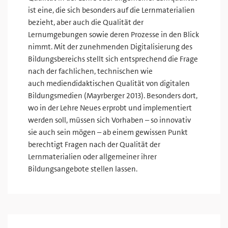
ist eine, die sich besonders auf die Lernmaterialien
bezieht, aber auch die Qualität der
Lernumgebungen sowie deren Prozesse in den Blick
nimmt. Mit der zunehmenden Digitalisierung des
Bildungsbereichs stellt sich entsprechend die Frage
nach der fachlichen, technischen wie
auch mediendidaktischen Qualität von digitalen
Bildungsmedien (Mayrberger 2013). Besonders dort,
wo in der Lehre Neues erprobt und implementiert
werden soll, müssen sich Vorhaben – so innovativ
sie auch sein mögen – ab einem gewissen Punkt
berechtigt Fragen nach der Qualität der
Lernmaterialien oder allgemeiner ihrer
Bildungsangebote stellen lassen.