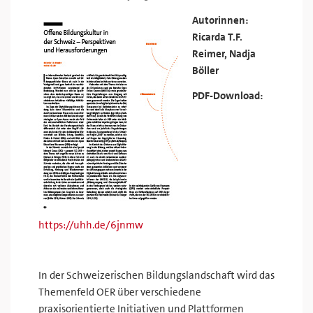
Autorinnen:
Ricarda T.F.
Reimer, Nadja
Böller
PDF-Download:
https://uhh.de/6jnmw
In der Schweizerischen Bildungslandschaft wird das
Themenfeld OER über verschiedene
praxisorientierte Initiativen und Plattformen