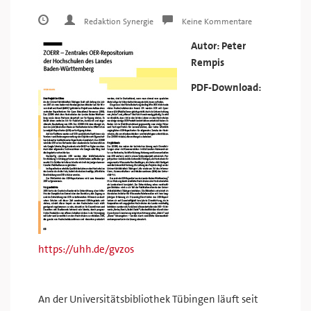
Redaktion Synergie
Keine Kommentare
Autor: Peter
Rempis
PDF-Download:
https://uhh.de/gvzos
An der Universitätsbibliothek Tübingen läuft seit